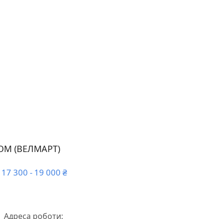
ОМ (ВЕЛМАРТ)
17 300 - 19 000 ₴
 Адреса роботи: