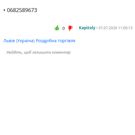
• 0682589673
Kapitoly
•
0
07.07.2026 11:00:13
Львів
(
Україна
)
Роздрібна торгівля
Увійдіть, щоб залишити коментар