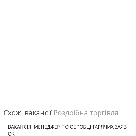
Схожі вакансії
Роздрібна торгівля
ВАКАНСІЯ: МЕНЕДЖЕР ПО ОБРОБЦІ ГАРЯЧИХ ЗАЯВ
ОК