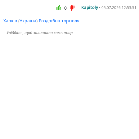
Kapitoly
•
0
05.07.2026 12:53:51
Харків
(
Україна
)
Роздрібна торгівля
Увійдіть, щоб залишити коментар