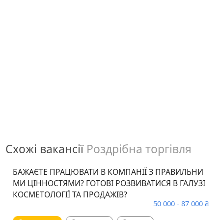
Схожі вакансії
Роздрібна торгівля
БАЖАЄТЕ ПРАЦЮВАТИ В КОМПАНІЇ З ПРАВИЛЬНИ
МИ ЦІННОСТЯМИ? ГОТОВІ РОЗВИВАТИСЯ В ГАЛУЗІ
КОСМЕТОЛОГІЇ ТА ПРОДАЖІВ?
50 000 - 87 000 ₴