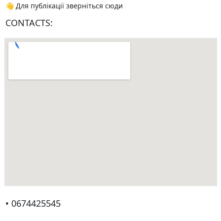
👋 Для публікації зверніться сюди
CONTACTS:
• 0674425545