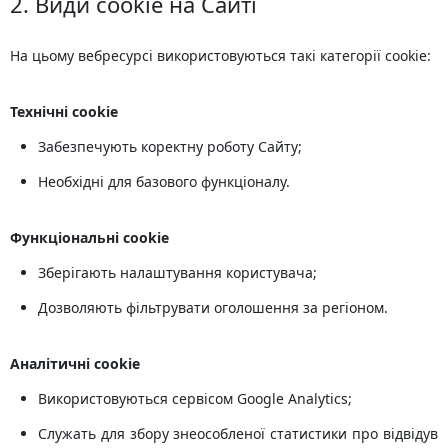
2. Види cookie на Сайті
На цьому вебресурсі використовуються такі категорії cookie:
Технічні cookie
Забезпечують коректну роботу Сайту;
Необхідні для базового функціоналу.
Функціональні cookie
Зберігають налаштування користувача;
Дозволяють фільтрувати оголошення за регіоном.
Аналітичні cookie
Використовуються сервісом Google Analytics;
Служать для збору знеособленої статистики про відвідув