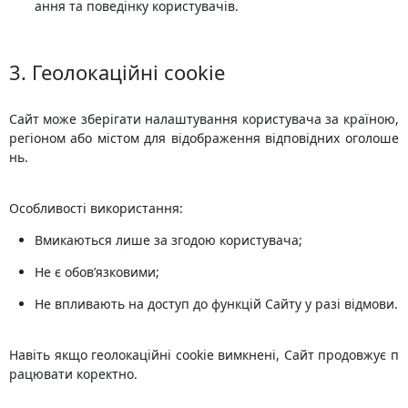
ання та поведінку користувачів.
3. Геолокаційні cookie
Сайт може зберігати налаштування користувача за країною,
регіоном або містом для відображення відповідних оголоше
нь.
Особливості використання:
Вмикаються лише за згодою користувача;
Не є обов’язковими;
Не впливають на доступ до функцій Сайту у разі відмови.
Навіть якщо геолокаційні cookie вимкнені, Сайт продовжує п
рацювати коректно.