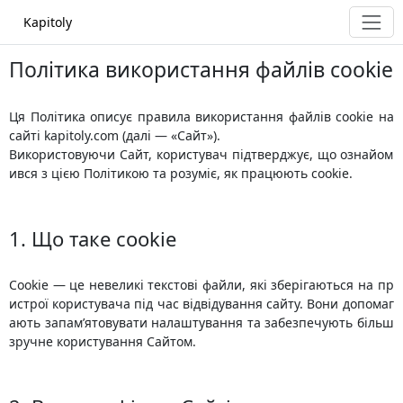
Kapitoly
Політика використання файлів cookie
Ця Політика описує правила використання файлів cookie на
сайті kapitoly.com (далі — «Сайт»).
Використовуючи Сайт, користувач підтверджує, що ознайом
ився з цією Політикою та розуміє, як працюють cookie.
1. Що таке cookie
Cookie — це невеликі текстові файли, які зберігаються на пр
истрої користувача під час відвідування сайту. Вони допомаг
ають запам’ятовувати налаштування та забезпечують більш
зручне користування Сайтом.