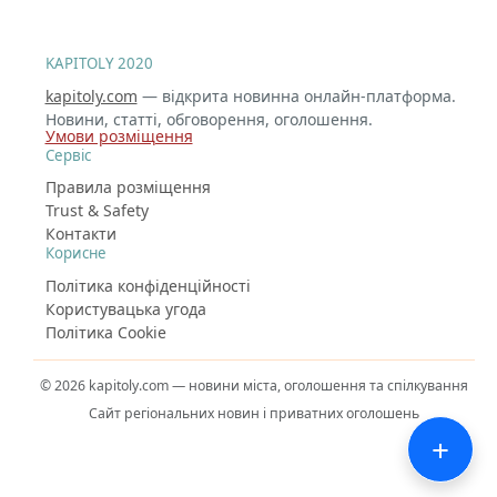
KAPITOLY 2020
kapitoly.com
— відкрита новинна онлайн-платформа.
Новини, статті, обговорення, оголошення.
Умови розміщення
Сервіс
Правила розміщення
Trust & Safety
Контакти
Корисне
Політика конфіденційності
Користувацька угода
Політика Cookie
© 2026 kapitoly.com — новини міста, оголошення та спілкування
Сайт регіональних новин і приватних оголошень
+