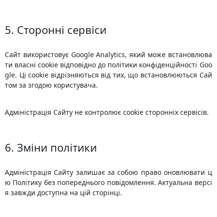
5. Сторонні сервіси
Сайт використовує Google Analytics, який може встановлюва
ти власні cookie відповідно до політики конфіденційності Goo
gle. Ці cookie відрізняються від тих, що встановлюються Сай
том за згодою користувача.
Адміністрація Сайту не контролює cookie сторонніх сервісів.
6. Зміни політики
Адміністрація Сайту залишає за собою право оновлювати ц
ю Політику без попереднього повідомлення. Актуальна версі
я завжди доступна на цій сторінці.