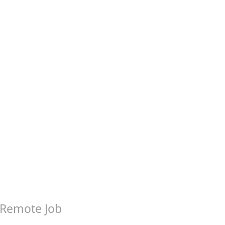
Remote Job