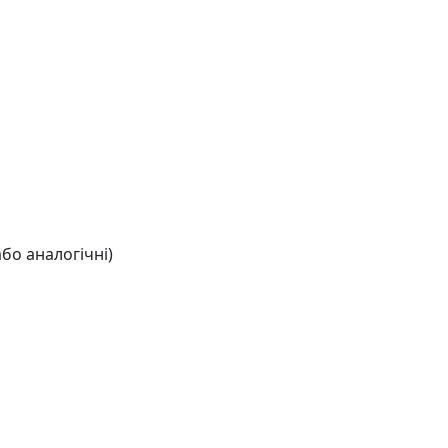
бо аналогічні)