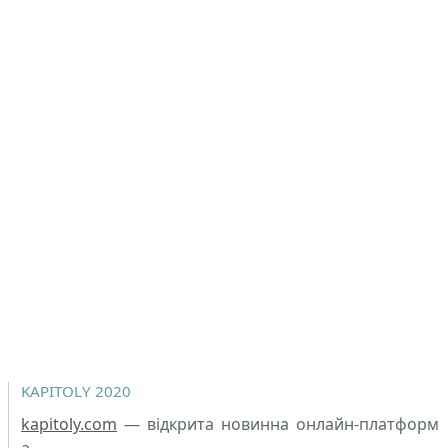
KAPITOLY 2020
kapitoly.com
— відкрита новинна онлайн-платформ