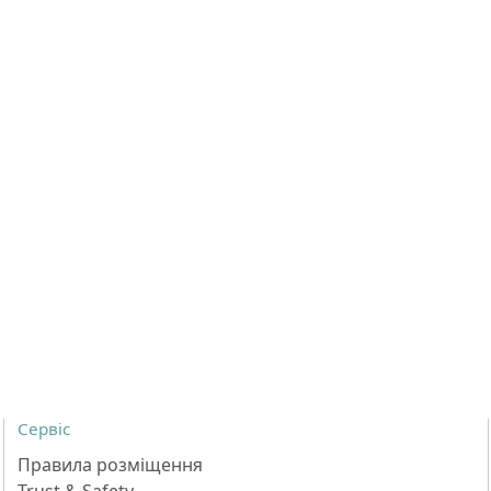
Сервіс
Правила розміщення