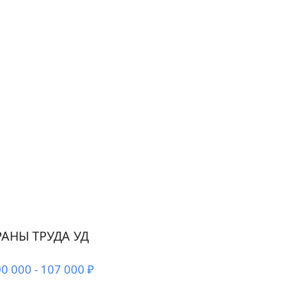
АНЫ ТРУДА УД
0 000 - 107 000 ₽