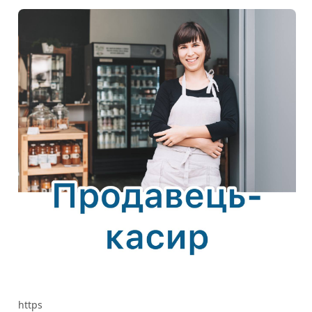
https