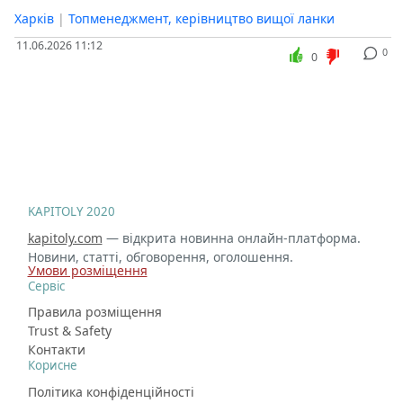
Харків
|
Топменеджмент, керівництво вищої ланки
11.06.2026 11:12
0
0
KAPITOLY 2020
kapitoly.com
— відкрита новинна онлайн-платформа.
Новини, статті, обговорення, оголошення.
Умови розміщення
Сервіс
Правила розміщення
Trust & Safety
Контакти
Корисне
Політика конфіденційності