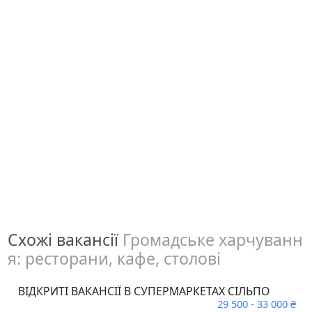
Схожі вакансії
Громадське харчуванн
я: ресторани, кафе, столові
ВІДКРИТІ ВАКАНСІЇ В СУПЕРМАРКЕТАХ СІЛЬПО
29 500 - 33 000 ₴