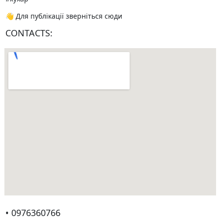
👋 Для публікації зверніться сюди
CONTACTS:
• 0976360766