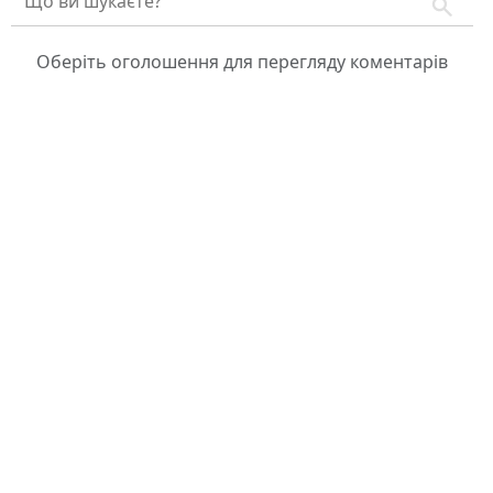
Оберіть оголошення для перегляду коментарів