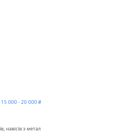
15 000 - 20 000 ₴
в, навісів з метал