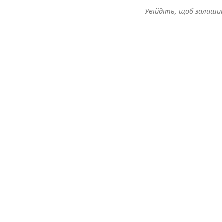
Увійдіть, щоб залиш