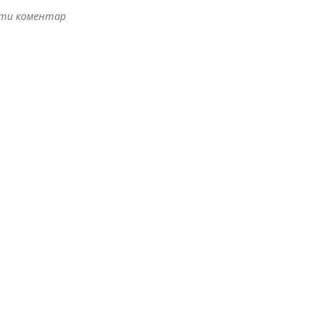
ити коментар