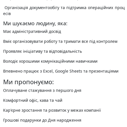
️ Організація документообігу та підтримка операційних проц
есів
Ми шукаємо людину, яка:
Має адміністративний досвід
Вміє організовувати роботу та тримати все під контролем
Проявляє ініціативу та відповідальність
Володіє хорошими комунікаційними навичками
Впевнено працює з Excel, Google Sheets та презентаціями
Ми пропонуємо:
Оплачуване стажування з першого дня
Комфортний офіс, кава та чай
Кар'єрне зростання та розвиток у межах компанії
Грошові подарунки до Дня народження