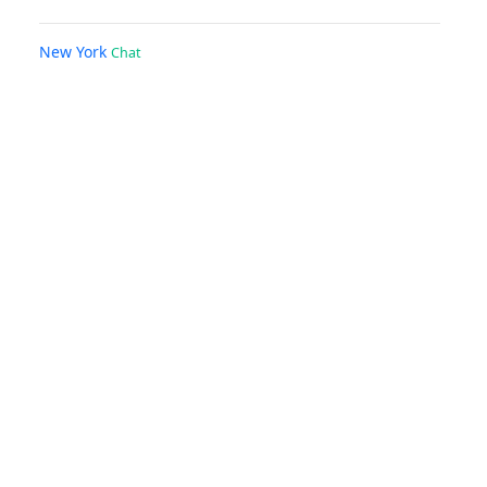
New York
Chat