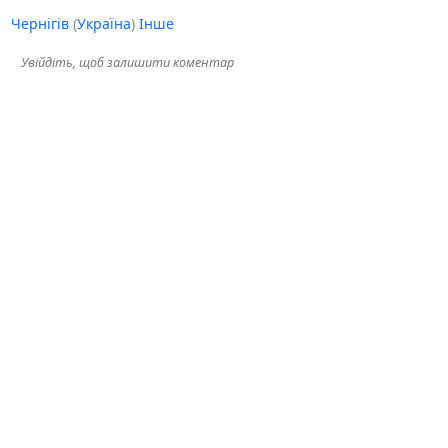
Чернігів
(
Україна
)
Інше
Увійдіть, щоб залишити коментар