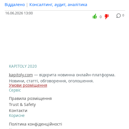
Віддалено
|
Консалтинг, аудит, аналітика
16.06.2026 13:00
0
0
KAPITOLY 2020
kapitoly.com
— відкрита новинна онлайн-платформа.
Новини, статті, обговорення, оголошення.
Умови розміщення
Сервіс
Правила розміщення
Trust & Safety
Контакти
Корисне
Політика конфіденційності