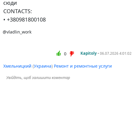
сюди
CONTACTS:
• +380981800108
@vladlin_work
Kapitoly
•
0
06.07.2026 4:01:02
Хмельницкий
(
Украина
)
Ремонт и ремонтные услуги
Увійдіть, щоб залишити коментар