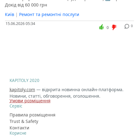
Дохід від 60 000 грн
Київ
|
Ремонт та ремонтні послуги
15.06.2026 05:34
0
0
KAPITOLY 2020
kapitoly.com
— відкрита новинна онлайн-платформа.
Новини, статті, обговорення, оголошення.
Умови розміщення
Сервіс
Правила розміщення
Trust & Safety
Контакти
Корисне