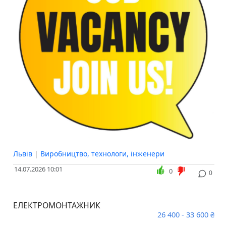
Львів
|
Виробництво, технологи, інженери
14.07.2026 10:01
0
0
ЕЛЕКТРОМОНТАЖНИК
26 400 - 33 600 ₴