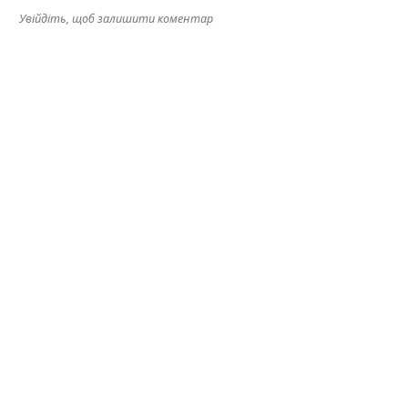
Увійдіть, щоб залишити коментар