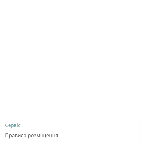
Сервіс
Правила розміщення