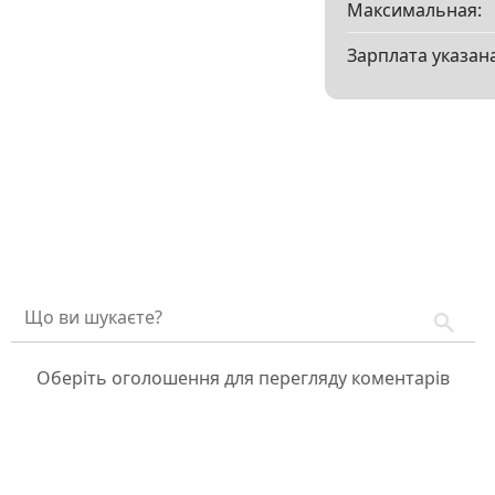
Максимальная:
Зарплата указана
Оберіть оголошення для перегляду коментарів