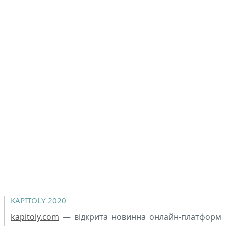
KAPITOLY 2020
kapitoly.com
— відкрита новинна онлайн-платформ