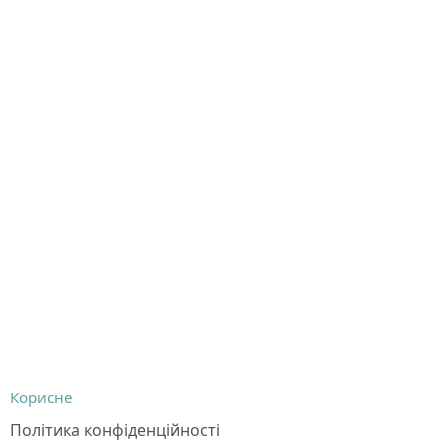
Корисне
Політика конфіденційності