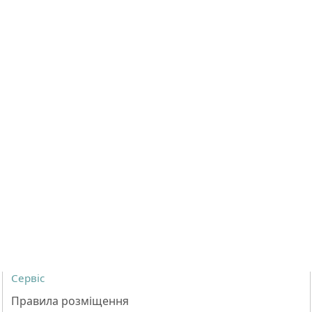
Сервіс
Правила розміщення