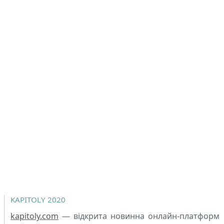
KAPITOLY 2020
kapitoly.com
— відкрита новинна онлайн-платформ