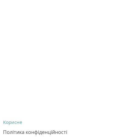
Корисне
Політика конфіденційності