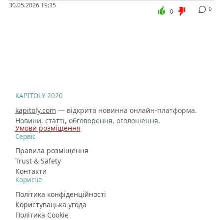
30.05.2026 19:35
0
0
KAPITOLY 2020
kapitoly.com
— відкрита новинна онлайн-платформа.
Новини, статті, обговорення, оголошення.
Умови розміщення
Сервіс
Правила розміщення
Trust & Safety
Контакти
Корисне
Політика конфіденційності
Користувацька угода
Політика Cookie