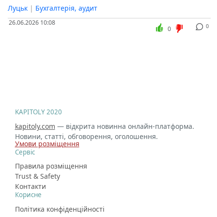
Луцьк
|
Бухгалтерія, аудит
26.06.2026 10:08
0
0
KAPITOLY 2020
kapitoly.com
— відкрита новинна онлайн-платформа.
Новини, статті, обговорення, оголошення.
Умови розміщення
Сервіс
Правила розміщення
Trust & Safety
Контакти
Корисне
Політика конфіденційності