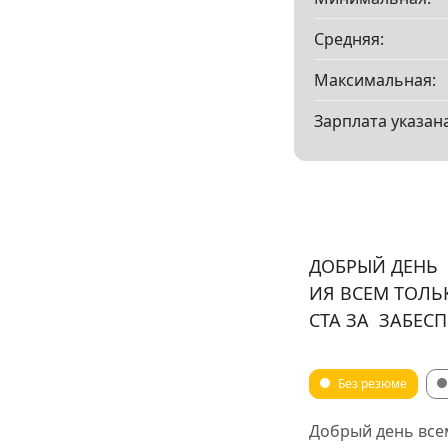
Средняя:
Максимальная:
Зарплата указана
ДОБРЫЙ ДЕНЬ 
ИЯ ВСЕМ ТОЛЬ
СТА ЗА ЗАБЕС
Без резюме
Добрый день все