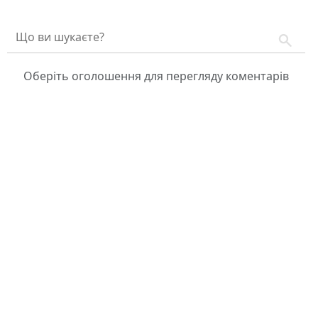
Оберіть оголошення для перегляду коментарів