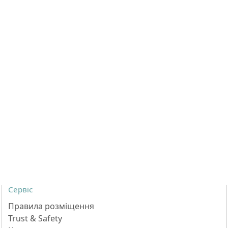
Сервіс
Правила розміщення
Trust & Safety