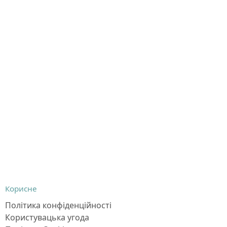
Корисне
Політика конфіденційності
Користувацька угода