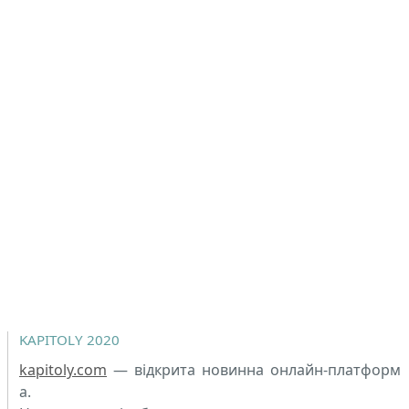
KAPITOLY 2020
kapitoly.com
— відкрита новинна онлайн-платформ
а.