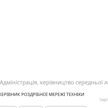
Адміністрація, керівництво середньої 
ЕРІВНИК РОЗДРІБНОЇ МЕРЕЖІ ТЕХНІКИ
Зарп