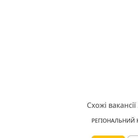
Схожі вакансії
РЕГІОНАЛЬНИЙ К