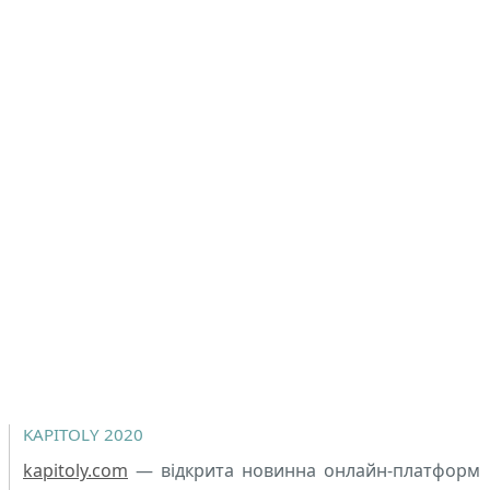
KAPITOLY 2020
kapitoly.com
— відкрита новинна онлайн-платформ