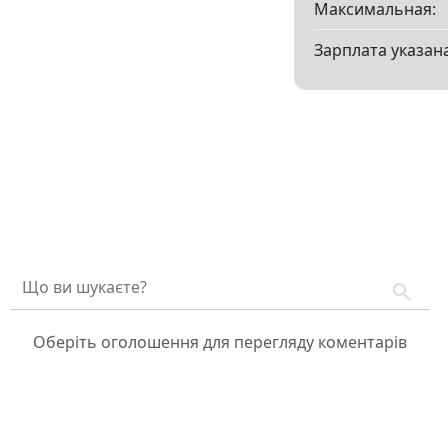
Максимальная:
Зарплата указана
Оберіть оголошення для перегляду коментарів