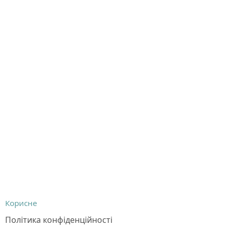
Корисне
Політика конфіденційності