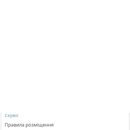
Сервіс
Правила розміщення