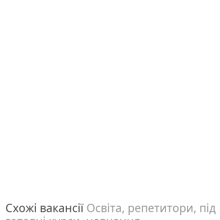
Схожі вакансії
Освіта, репетитори, під