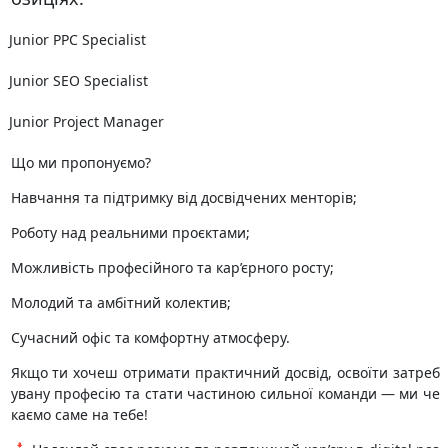
Junior PPC Specialist
Junior SEO Specialist
Junior Project Manager
Що ми пропонуємо?
Навчання та підтримку від досвідчених менторів;
Роботу над реальними проєктами;
Можливість професійного та кар’єрного росту;
Молодий та амбітний колектив;
Сучасний офіс та комфортну атмосферу.
Якщо ти хочеш отримати практичний досвід, освоїти затреб
увану професію та стати частиною сильної команди — ми че
каємо саме на тебе!