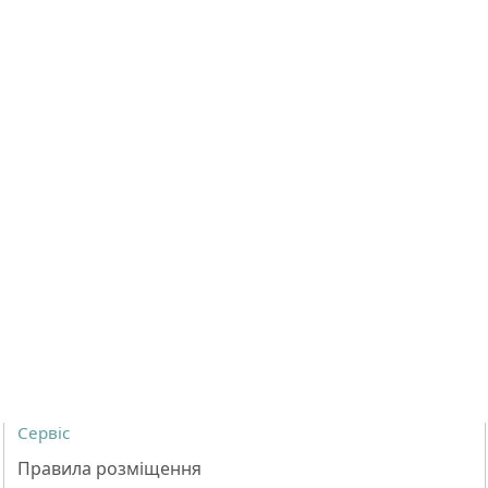
Сервіс
Правила розміщення