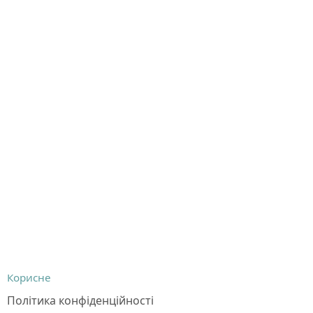
Корисне
Політика конфіденційності