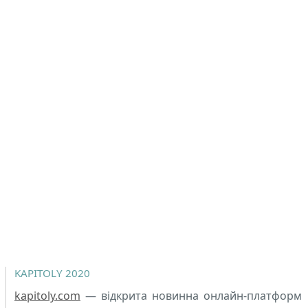
KAPITOLY 2020
kapitoly.com
— відкрита новинна онлайн-платформ