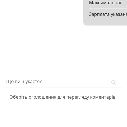
Максимальная:
Зарплата указана
Оберіть оголошення для перегляду коментарів