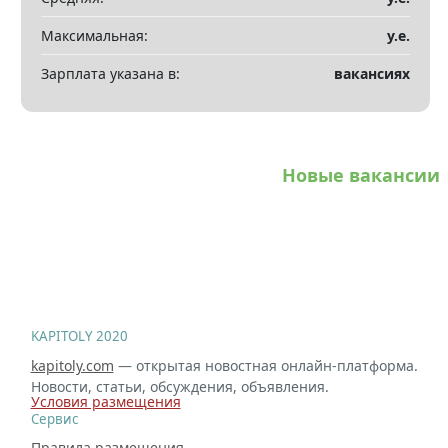
Максимальная:
у.е.
Зарплата указана в:
вакансиях
Новые вакансии
KAPITOLY 2020
kapitoly.com
— открытая новостная онлайн-платформа.
Новости, статьи, обсуждения, объявления.
Условия размещения
Сервис
Правила размещения