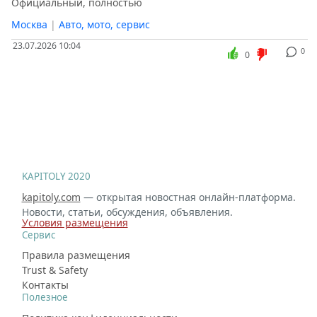
Официальный, полностью
Москва
|
Авто, мото, сервис
23.07.2026 10:04
0
0
KAPITOLY 2020
kapitoly.com
— открытая новостная онлайн-платформа.
Новости, статьи, обсуждения, объявления.
Условия размещения
Сервис
Правила размещения
Trust & Safety
Контакты
Полезное