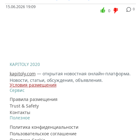
15.06.2026 19:09
0
0
KAPITOLY 2020
kapitoly.com
— открытая новостная онлайн-платформа.
Новости, статьи, обсуждения, объявления.
Условия размещения
Сервис
Правила размещения
Trust & Safety
Контакты
Полезное
Политика конфиденциальности
Пользовательское соглашение