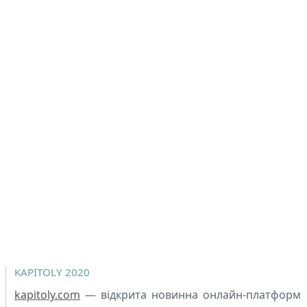
KAPITOLY 2020
kapitoly.com
— відкрита новинна онлайн-платформ