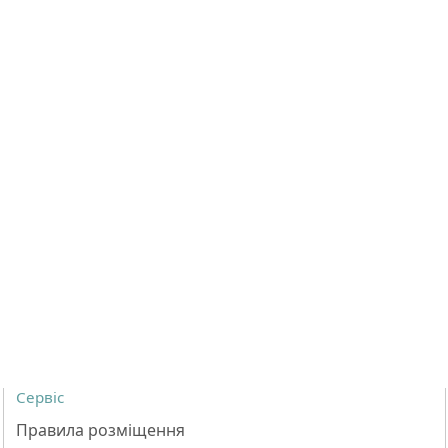
Сервіс
Правила розміщення