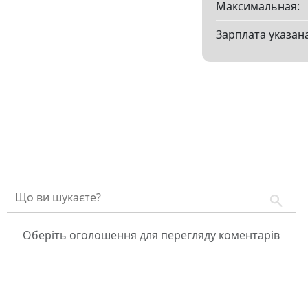
Максимальная:
Зарплата указана
Оберіть оголошення для перегляду коментарів