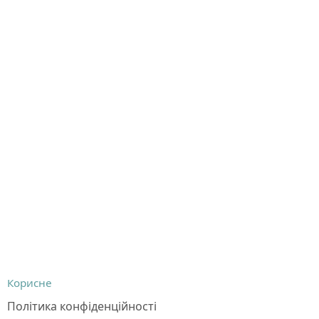
Корисне
Політика конфіденційності