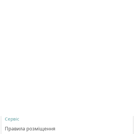
Сервіс
Правила розміщення