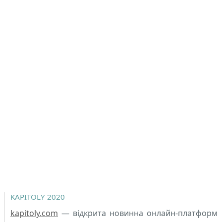
KAPITOLY 2020
kapitoly.com
— відкрита новинна онлайн-платформ