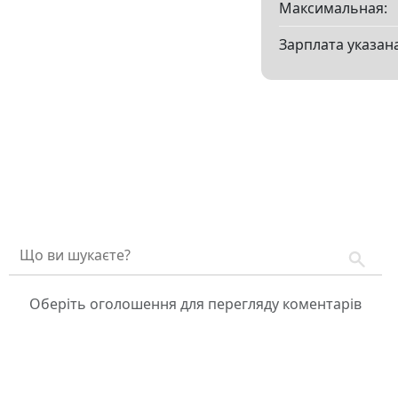
Максимальная:
Зарплата указана
Оберіть оголошення для перегляду коментарів