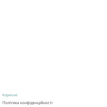
Корисне
Політика конфіденційності