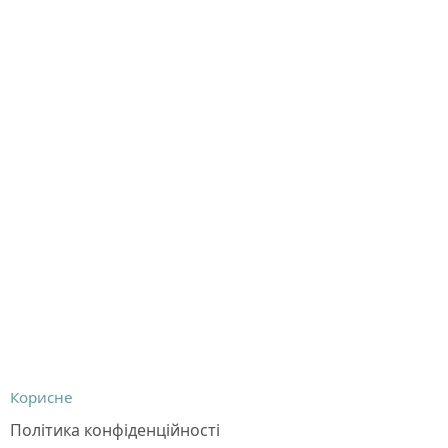
Корисне
Політика конфіденційності