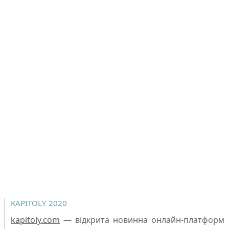
KAPITOLY 2020
kapitoly.com
— відкрита новинна онлайн-платформ