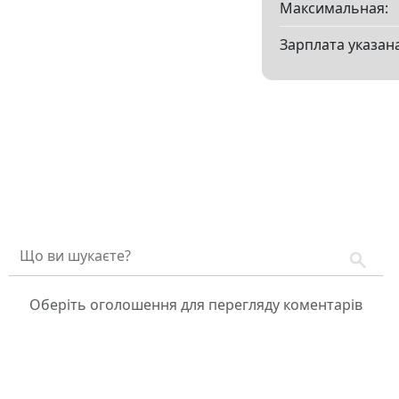
Максимальная:
Зарплата указана
Оберіть оголошення для перегляду коментарів