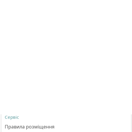
Сервіс
Правила розміщення