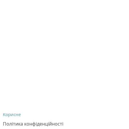
Корисне
Політика конфіденційності