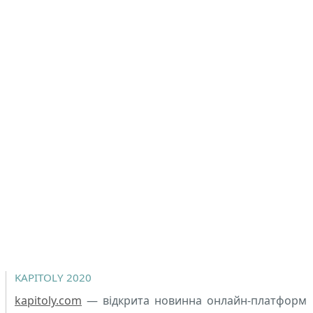
KAPITOLY 2020
kapitoly.com
— відкрита новинна онлайн-платформ