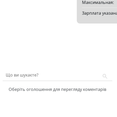
Максимальная:
Зарплата указана
Оберіть оголошення для перегляду коментарів