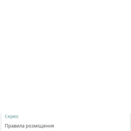
Сервіс
Правила розміщення