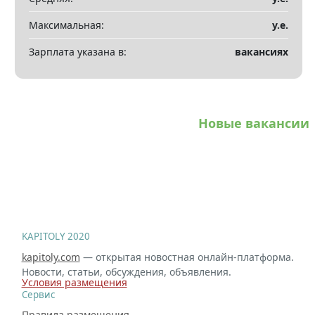
Максимальная:
у.е.
Зарплата указана в:
вакансиях
Новые вакансии
KAPITOLY 2020
kapitoly.com
— открытая новостная онлайн-платформа.
Новости, статьи, обсуждения, объявления.
Условия размещения
Сервис
Правила размещения