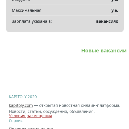
Максимальная:
у.е.
Зарплата указана в:
вакансиях
Новые вакансии
KAPITOLY 2020
kapitoly.com
— открытая новостная онлайн-платформа.
Новости, статьи, обсуждения, объявления.
Условия размещения
Сервис
Правила размещения