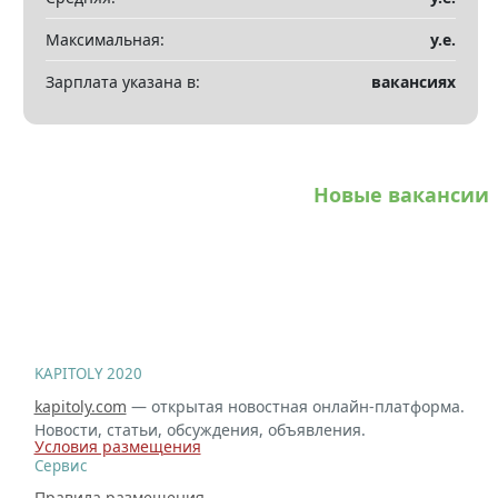
Максимальная:
у.е.
Зарплата указана в:
вакансиях
Новые вакансии
KAPITOLY 2020
kapitoly.com
— открытая новостная онлайн-платформа.
Новости, статьи, обсуждения, объявления.
Условия размещения
Сервис
Правила размещения