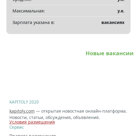
Максимальная:
у.е.
Зарплата указана в:
вакансиях
Новые вакансии
KAPITOLY 2020
kapitoly.com
— открытая новостная онлайн-платформа.
Новости, статьи, обсуждения, объявления.
Условия размещения
Сервис
Правила размещения