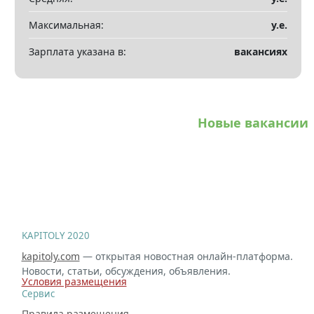
Максимальная:
у.е.
Зарплата указана в:
вакансиях
Новые вакансии
KAPITOLY 2020
kapitoly.com
— открытая новостная онлайн-платформа.
Новости, статьи, обсуждения, объявления.
Условия размещения
Сервис
Правила размещения