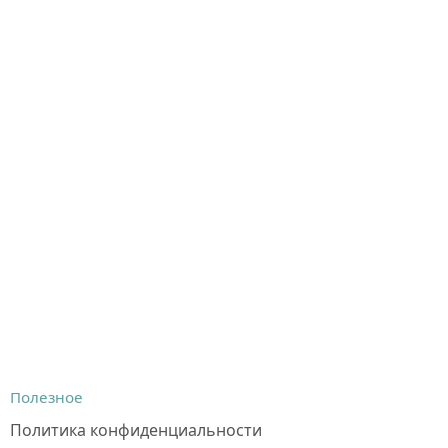
Полезное
Политика конфиденциальности