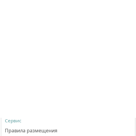
Сервис
Правила размещения