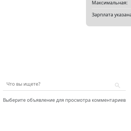
Максимальная:
Зарплата указана
Выберите объявление для просмотра комментариев