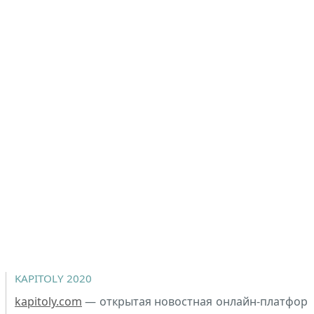
KAPITOLY 2020
kapitoly.com
— открытая новостная онлайн-платфор