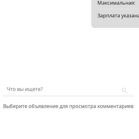
Максимальная:
Зарплата указана
Выберите объявление для просмотра комментариев