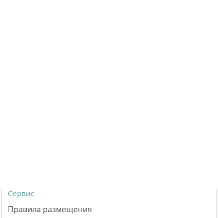
Сервис
Правила размещения