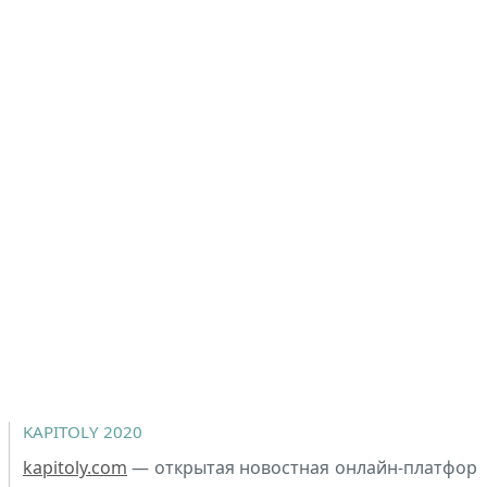
KAPITOLY 2020
kapitoly.com
— открытая новостная онлайн-платфор