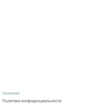
Полезное
Политика конфиденциальности