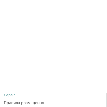
Сервіс
Правила розміщення