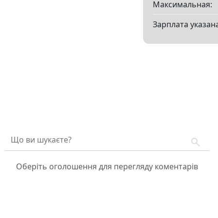
Максимальная:
Зарплата указана
Оберіть оголошення для перегляду коментарів