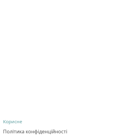
Корисне
Політика конфіденційності