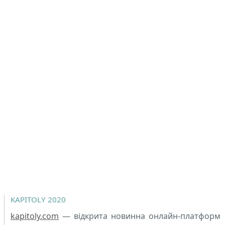
KAPITOLY 2020
kapitoly.com
— відкрита новинна онлайн-платформ