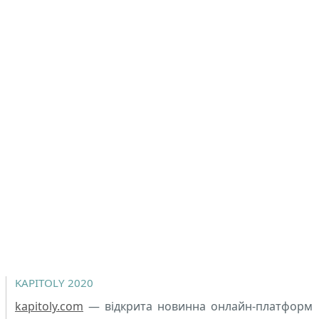
KAPITOLY 2020
kapitoly.com
— відкрита новинна онлайн-платформ