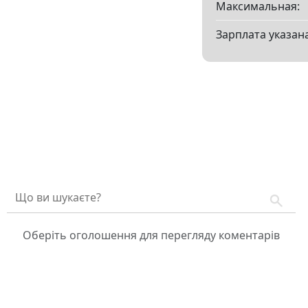
Максимальная:
Зарплата указана
Оберіть оголошення для перегляду коментарів