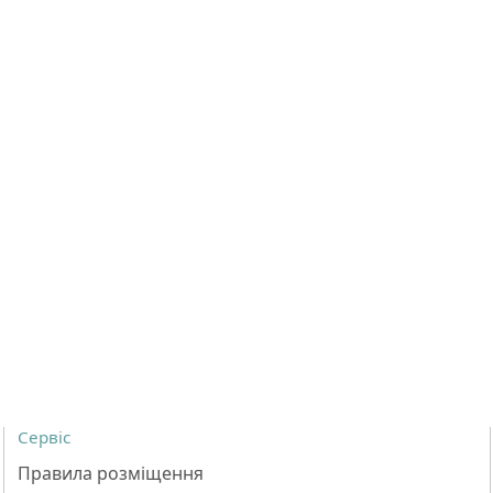
Сервіс
Правила розміщення