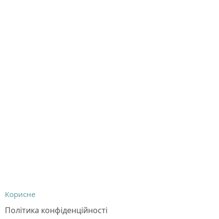
Корисне
Політика конфіденційності