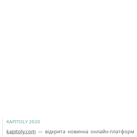
KAPITOLY 2020
kapitoly.com
— відкрита новинна онлайн-платформ