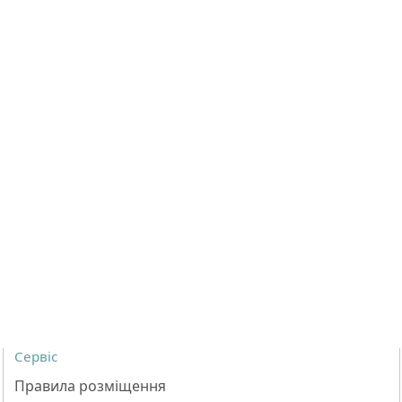
Сервіс
Правила розміщення