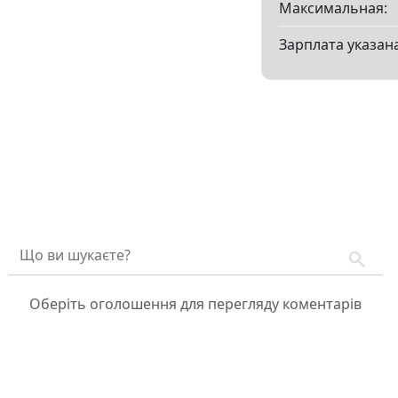
Максимальная:
Зарплата указана
Оберіть оголошення для перегляду коментарів