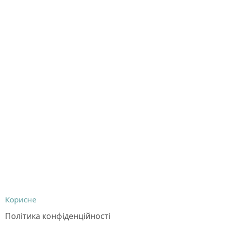
Корисне
Політика конфіденційності