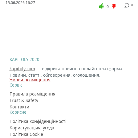
15.06.2026 16:27
0
0
KAPITOLY 2020
kapitoly.com
— відкрита новинна онлайн-платформа.
Новини, статті, обговорення, оголошення.
Умови розміщення
Сервіс
Правила розміщення
Trust & Safety
Контакти
Корисне
Політика конфіденційності
Користувацька угода
Політика Cookie